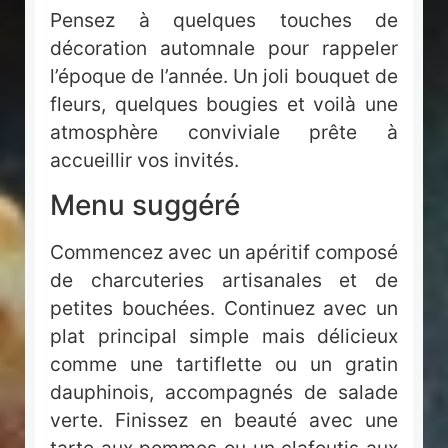
Pensez à quelques touches de
décoration automnale pour rappeler
l’époque de l’année. Un joli bouquet de
fleurs, quelques bougies et voilà une
atmosphère conviviale prête à
accueillir vos invités.
Menu suggéré
Commencez avec un apéritif composé
de charcuteries artisanales et de
petites bouchées. Continuez avec un
plat principal simple mais délicieux
comme une tartiflette ou un gratin
dauphinois, accompagnés de salade
verte. Finissez en beauté avec une
tarte aux pommes ou un clafoutis aux