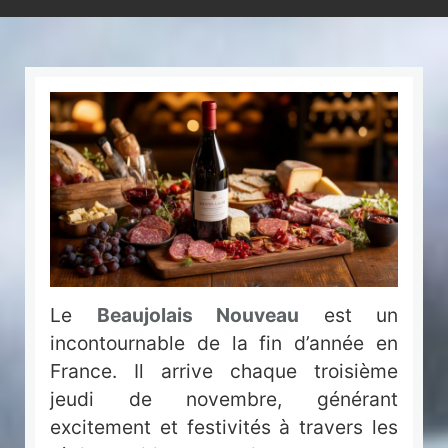
Le
Beaujolais Nouveau
est un
incontournable de la fin d’année en
France. Il arrive chaque troisième
jeudi de novembre, générant
excitement et festivités à travers les