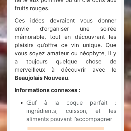
fruits rouges.
Ces idées devraient vous donner
envie d’organiser une soirée
mémorable, tout en découvrant les
plaisirs qu’offre ce vin unique. Que
vous soyez amateur ou néophyte, il y
a toujours quelque chose de
merveilleux à découvrir avec le
Beaujolais Nouveau
.
Informations connexes :
Œuf à la coque parfait :
ingrédients, cuisson, et les
aliments pouvant l’accompagner