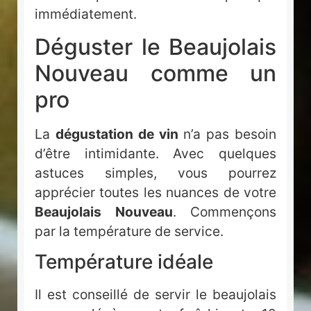
immédiatement.
Déguster le Beaujolais
Nouveau comme un
pro
La
dégustation de vin
n’a pas besoin
d’être intimidante. Avec quelques
astuces simples, vous pourrez
apprécier toutes les nuances de votre
Beaujolais Nouveau
. Commençons
par la température de service.
Température idéale
Il est conseillé de servir le beaujolais