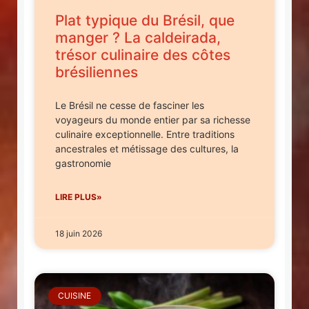
Plat typique du Brésil, que
manger ? La caldeirada,
trésor culinaire des côtes
brésiliennes
Le Brésil ne cesse de fasciner les
voyageurs du monde entier par sa richesse
culinaire exceptionnelle. Entre traditions
ancestrales et métissage des cultures, la
gastronomie
LIRE PLUS»
18 juin 2026
CUISINE