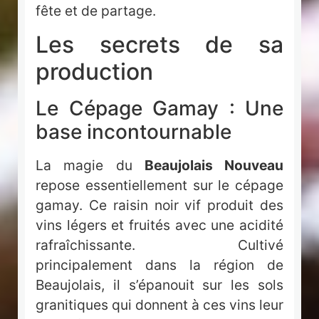
fête et de partage.
Les secrets de sa
production
Le Cépage Gamay : Une
base incontournable
La magie du
Beaujolais Nouveau
repose essentiellement sur le cépage
gamay. Ce raisin noir vif produit des
vins légers et fruités avec une acidité
rafraîchissante. Cultivé
principalement dans la région de
Beaujolais, il s’épanouit sur les sols
granitiques qui donnent à ces vins leur