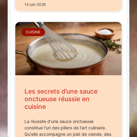
14 juin 2026
CUISINE
Les secrets d’une sauce
onctueuse réussie en
cuisine
La réussite d'une sauce onctueuse
constitue l'un des piliers de l'art culinaire.
Qu'elle accompagne un plat de viande, des