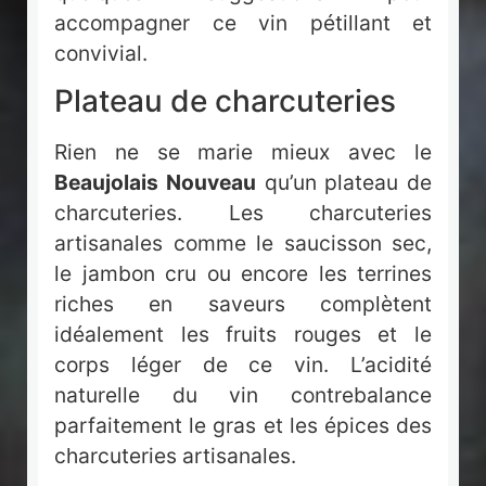
accompagner ce vin pétillant et
convivial.
Plateau de charcuteries
Rien ne se marie mieux avec le
Beaujolais Nouveau
qu’un plateau de
charcuteries. Les charcuteries
artisanales comme le saucisson sec,
le jambon cru ou encore les terrines
riches en saveurs complètent
idéalement les fruits rouges et le
corps léger de ce vin. L’acidité
naturelle du vin contrebalance
parfaitement le gras et les épices des
charcuteries artisanales.