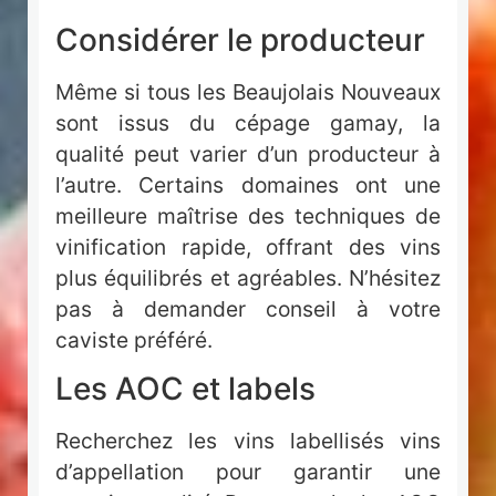
Considérer le producteur
Même si tous les Beaujolais Nouveaux
sont issus du cépage gamay, la
qualité peut varier d’un producteur à
l’autre. Certains domaines ont une
meilleure maîtrise des techniques de
vinification rapide, offrant des vins
plus équilibrés et agréables. N’hésitez
pas à demander conseil à votre
caviste préféré.
Les AOC et labels
Recherchez les vins labellisés vins
d’appellation pour garantir une