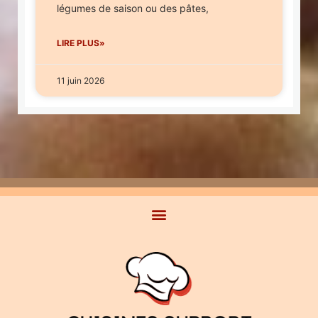
légumes de saison ou des pâtes,
LIRE PLUS»
11 juin 2026