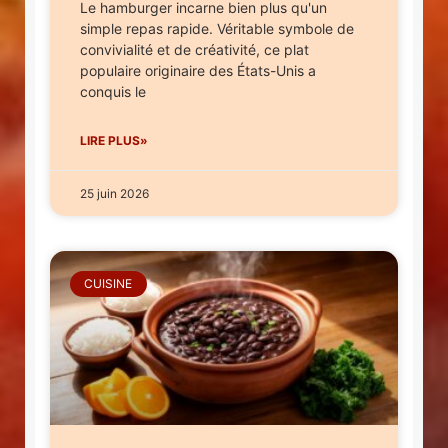
Le hamburger incarne bien plus qu'un
simple repas rapide. Véritable symbole de
convivialité et de créativité, ce plat
populaire originaire des États-Unis a
conquis le
LIRE PLUS»
25 juin 2026
CUISINE