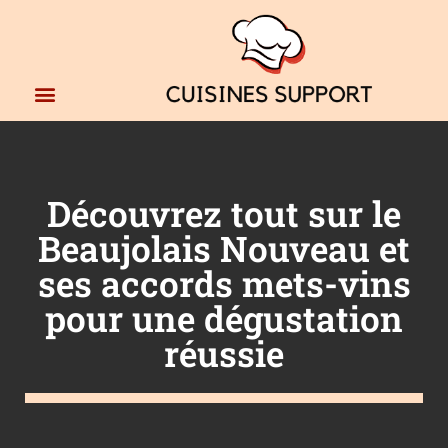
Découvrez tout sur le
Beaujolais Nouveau et
ses accords mets-vins
pour une dégustation
réussie