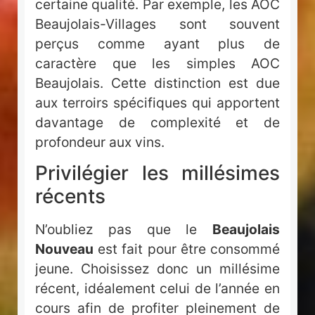
certaine qualité. Par exemple, les AOC
Beaujolais-Villages sont souvent
perçus comme ayant plus de
caractère que les simples AOC
Beaujolais. Cette distinction est due
aux terroirs spécifiques qui apportent
davantage de complexité et de
profondeur aux vins.
Privilégier les millésimes
récents
N’oubliez pas que le
Beaujolais
Nouveau
est fait pour être consommé
jeune. Choisissez donc un millésime
récent, idéalement celui de l’année en
cours afin de profiter pleinement de