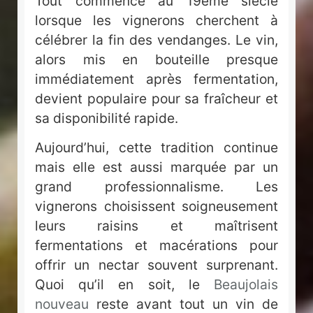
Tout commence au 19ème siècle
lorsque les vignerons cherchent à
célébrer la fin des vendanges. Le vin,
alors mis en bouteille presque
immédiatement après fermentation,
devient populaire pour sa fraîcheur et
sa disponibilité rapide.
Aujourd’hui, cette tradition continue
mais elle est aussi marquée par un
grand professionnalisme. Les
vignerons choisissent soigneusement
leurs raisins et maîtrisent
fermentations et macérations pour
offrir un nectar souvent surprenant.
Quoi qu’il en soit, le
Beaujolais
nouveau
reste avant tout un vin de