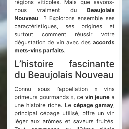
régions viticoles. Mais que savons-
nous vraiment du
Beaujolais
Nouveau
? Explorons ensemble ses
caractéristiques, ses origines et
surtout comment réussir votre
dégustation de vin avec des
accords
mets-vins parfaits
.
L’histoire fascinante
du Beaujolais Nouveau
Connu sous l’appellation « vins
primeurs gourmands », ce
vin jeune
a
une histoire riche. Le
cépage gamay
,
principal cépage utilisé, offre un vin
léger aux arômes et saveurs fruités.