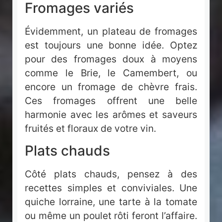
Fromages variés
Évidemment, un plateau de fromages
est toujours une bonne idée. Optez
pour des fromages doux à moyens
comme le Brie, le Camembert, ou
encore un fromage de chèvre frais.
Ces fromages offrent une belle
harmonie avec les arômes et saveurs
fruités et floraux de votre vin.
Plats chauds
Côté plats chauds, pensez à des
recettes simples et conviviales. Une
quiche lorraine, une tarte à la tomate
ou même un poulet rôti feront l’affaire.