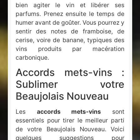
bien agiter le vin et libérer ses
parfums. Prenez ensuite le temps de
humer avant de goûter. Vous pourrez y
sentir des notes de framboise, de
cerise, voire de banane, typiques des
vins produits par macération
carbonique.
Accords mets-vins :
Sublimer votre
Beaujolais Nouveau
Les
accords mets-vins
sont
essentiels pour tirer le meilleur parti
de votre Beaujolais Nouveau. Voici
quelques suggestions pour