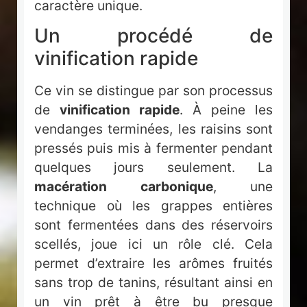
caractère unique.
Un procédé de
vinification rapide
Ce vin se distingue par son processus
de
vinification rapide
. À peine les
vendanges terminées, les raisins sont
pressés puis mis à fermenter pendant
quelques jours seulement. La
macération carbonique
, une
technique où les grappes entières
sont fermentées dans des réservoirs
scellés, joue ici un rôle clé. Cela
permet d’extraire les arômes fruités
sans trop de tanins, résultant ainsi en
un vin prêt à être bu presque