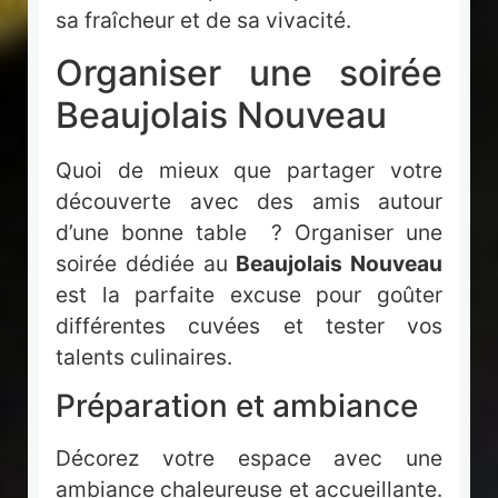
sa fraîcheur et de sa vivacité.
Organiser une soirée
Beaujolais Nouveau
Quoi de mieux que partager votre
découverte avec des amis autour
d’une bonne table ? Organiser une
soirée dédiée au
Beaujolais Nouveau
est la parfaite excuse pour goûter
différentes cuvées et tester vos
talents culinaires.
Préparation et ambiance
Décorez votre espace avec une
ambiance chaleureuse et accueillante.