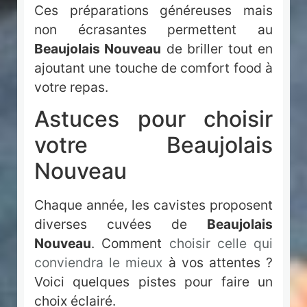
Ces préparations généreuses mais
non écrasantes permettent au
Beaujolais Nouveau
de briller tout en
ajoutant une touche de comfort food à
votre repas.
Astuces pour choisir
votre Beaujolais
Nouveau
Chaque année, les cavistes proposent
diverses cuvées de
Beaujolais
Nouveau
. Comment
choisir celle qui
conviendra le mieux
à vos attentes ?
Voici quelques pistes pour faire un
choix éclairé.