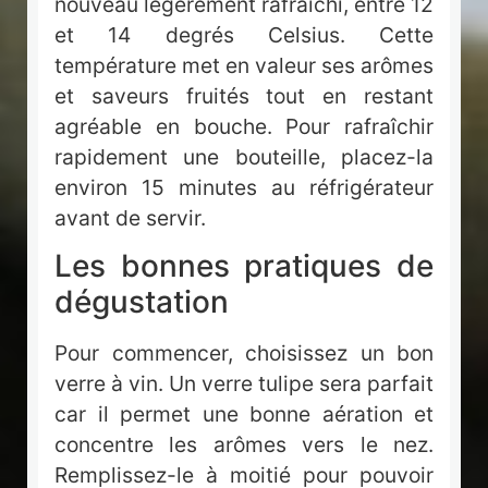
nouveau légèrement rafraîchi, entre 12
et 14 degrés Celsius. Cette
température met en valeur ses arômes
et saveurs fruités tout en restant
agréable en bouche. Pour rafraîchir
rapidement une bouteille, placez-la
environ 15 minutes au réfrigérateur
avant de servir.
Les bonnes pratiques de
dégustation
Pour commencer, choisissez un bon
verre à vin. Un verre tulipe sera parfait
car il permet une bonne aération et
concentre les arômes vers le nez.
Remplissez-le à moitié pour pouvoir