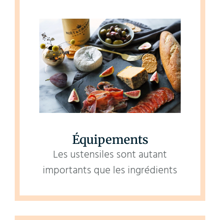
Équipements
Les ustensiles sont autant
importants que les ingrédients