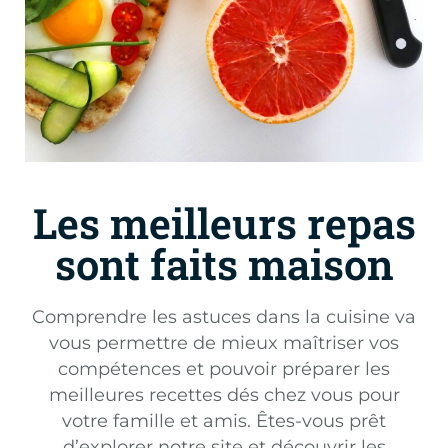
Les meilleurs repas
sont faits maison
Comprendre les astuces dans la cuisine va
vous permettre de mieux maîtriser vos
compétences et pouvoir préparer les
meilleures recettes dés chez vous pour
votre famille et amis. Êtes-vous prêt
d’explorer notre site et découvrir les