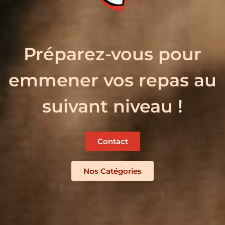
Préparez-vous pour
emmener vos repas au
suivant niveau !
Contact
Nos Catégories