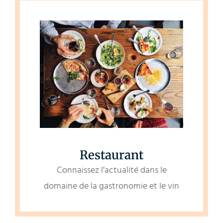
Restaurant
Connaissez l’actualité dans le
domaine de la gastronomie et le vin