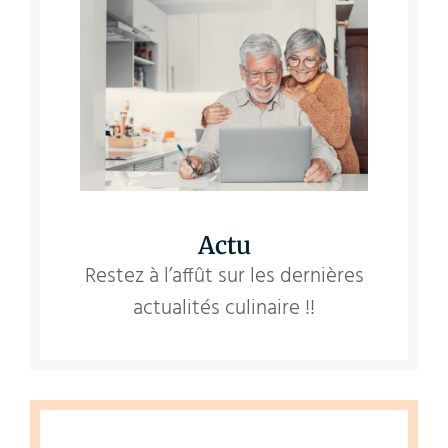
Actu
Restez à l’affût sur les dernières
actualités culinaire !!