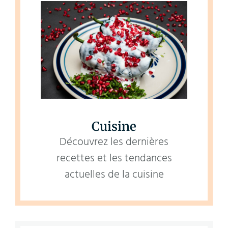
Cuisine
Découvrez les dernières
recettes et les tendances
actuelles de la cuisine