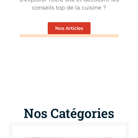
conseils top de la cuisine ?
Nos Articles
Nos Catégories