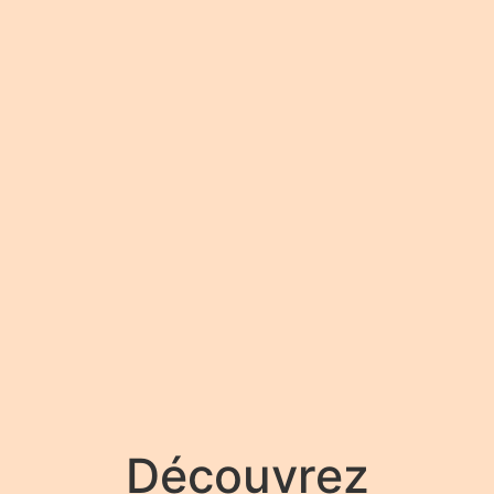
Découvrez