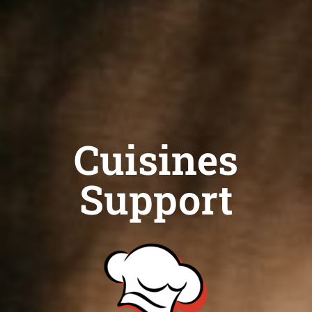
Cuisines
Support