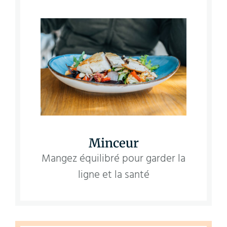
Minceur
Mangez équilibré pour garder la
ligne et la santé