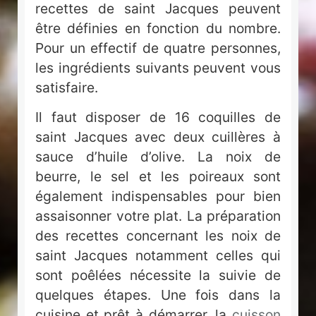
recettes de saint Jacques peuvent
être définies en fonction du nombre.
Pour un effectif de quatre personnes,
les ingrédients suivants peuvent vous
satisfaire.
Il faut disposer de 16 coquilles de
saint Jacques avec deux cuillères à
sauce d’huile d’olive. La noix de
beurre, le sel et les poireaux sont
également indispensables pour bien
assaisonner votre plat. La préparation
des recettes concernant les noix de
saint Jacques notamment celles qui
sont poêlées nécessite la suivie de
quelques étapes. Une fois dans la
cuisine et prêt à démarrer, la
cuisson