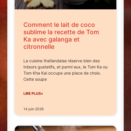
Comment le lait de coco
sublime la recette de Tom
Ka avec galanga et
citronnelle
La cuisine thaïlandaise réserve bien des
trésors gustatifs, et parmi eux, le Tom Ka ou
Tom Kha Kai occupe une place de choix.
Cette soupe
LIRE PLUS»
14 juin 2026