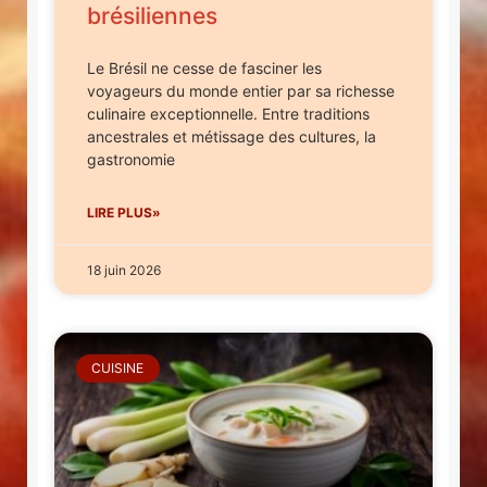
brésiliennes
Le Brésil ne cesse de fasciner les
voyageurs du monde entier par sa richesse
culinaire exceptionnelle. Entre traditions
ancestrales et métissage des cultures, la
gastronomie
LIRE PLUS»
18 juin 2026
CUISINE