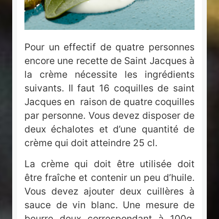
Pour un effectif de quatre personnes
encore une recette de Saint Jacques à
la crème nécessite les ingrédients
suivants. Il faut 16 coquilles de saint
Jacques en raison de quatre coquilles
par personne. Vous devez disposer de
deux échalotes et d’une quantité de
crème qui doit atteindre 25 cl.
La crème qui doit être utilisée doit
être fraîche et contenir un peu d’huile.
Vous devez ajouter deux cuillères à
sauce de vin blanc. Une mesure de
beurre doux correspondant à 100g.