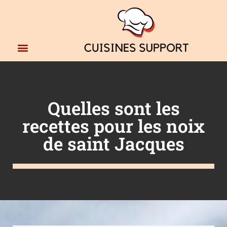
Quelles sont les
recettes pour les noix
de saint Jacques