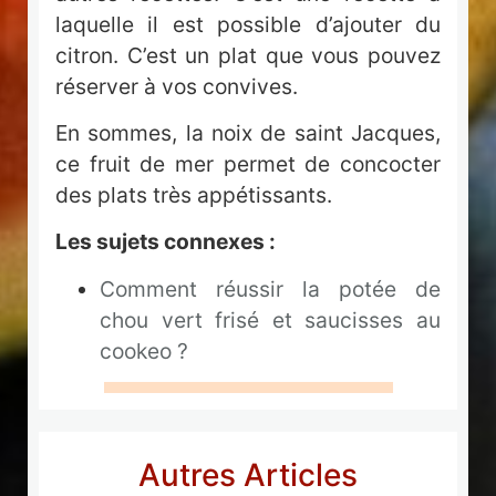
laquelle il est possible d’ajouter du
citron. C’est un plat que vous pouvez
réserver à vos convives.
En sommes, la noix de saint Jacques,
ce fruit de mer permet de concocter
des plats très appétissants.
Les sujets connexes :
Comment réussir la potée de
chou vert frisé et saucisses au
cookeo ?
Autres Articles