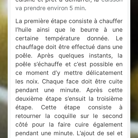
va prendre environ 5 min
.
La première étape consiste à chauffer
l’huile ainsi que le beurre à une
certaine température donnée. Le
chauffage doit être effectué dans une
poêle. Après quelques instants, la
poêle s’échauffe et c’est possible en
ce moment d’y mettre délicatement
les noix. Chaque face doit être cuite
pendant une minute. Après cette
deuxième étape s’ensuit la troisième
étape. Cette étape consiste à
retourner la coquille sur le second
côté pour la faire cuire également
pendant une minute. L’ajout de sel et