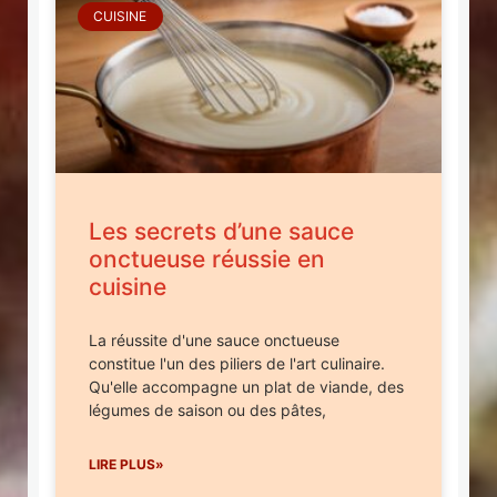
CUISINE
Les secrets d’une sauce
onctueuse réussie en
cuisine
La réussite d'une sauce onctueuse
constitue l'un des piliers de l'art culinaire.
Qu'elle accompagne un plat de viande, des
légumes de saison ou des pâtes,
LIRE PLUS»