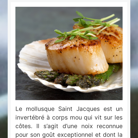
Le mollusque Saint Jacques est un
invertébré à corps mou qui vit sur les
côtes. Il s’agit d’une noix reconnue
pour son goût exceptionnel et dont la