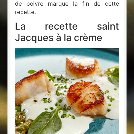
de poivre marque la fin de cette
recette.
La recette saint
Jacques à la crème