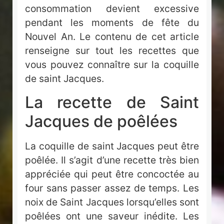
consommation devient excessive
pendant les moments de fête du
Nouvel An. Le contenu de cet article
renseigne sur tout les recettes que
vous pouvez connaître sur la coquille
de saint Jacques.
La recette de Saint
Jacques de poêlées
La coquille de saint Jacques peut être
poêlée. Il s’agit d’une recette très bien
appréciée qui peut être concoctée au
four sans passer assez de temps. Les
noix de Saint Jacques lorsqu’elles sont
poêlées ont une saveur inédite. Les