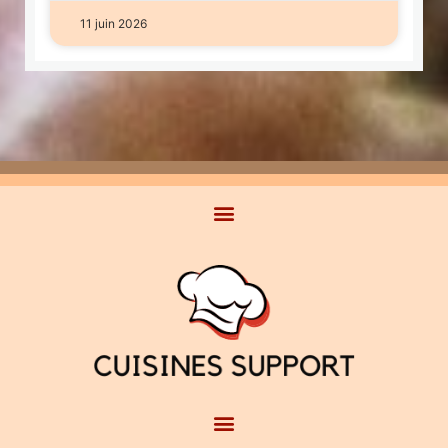
11 juin 2026