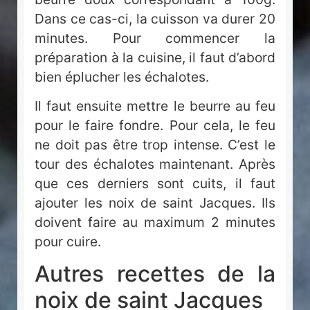
Dans ce cas-ci, la cuisson va durer 20
minutes. Pour commencer la
préparation à la cuisine, il faut d’abord
bien éplucher les échalotes.
Il faut ensuite mettre le beurre au feu
pour le faire fondre. Pour cela, le feu
ne doit pas être trop intense. C’est le
tour des échalotes maintenant. Après
que ces derniers sont cuits, il faut
ajouter les noix de saint Jacques. Ils
doivent faire au maximum 2 minutes
pour cuire.
Autres recettes de la
noix de saint Jacques