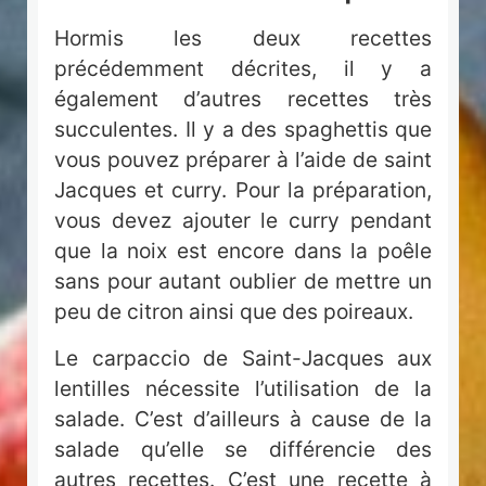
Hormis les deux recettes
précédemment décrites, il y a
également d’autres recettes très
succulentes. Il y a des spaghettis que
vous pouvez préparer à l’aide de saint
Jacques et curry. Pour la préparation,
vous devez ajouter le curry pendant
que la noix est encore dans la poêle
sans pour autant oublier de mettre un
peu de citron ainsi que des poireaux.
Le carpaccio de Saint-Jacques aux
lentilles nécessite l’utilisation de la
salade. C’est d’ailleurs à cause de la
salade qu’elle se différencie des
autres recettes. C’est une recette à