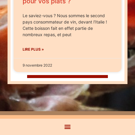
pour vos plats ?
Le saviez-vous ? Nous sommes le second
pays consommateur de vin, devant l’Italie !
Cette boisson fait en effet partie de
nombreux repas, et peut
LIRE PLUS »
9 novembre 2022