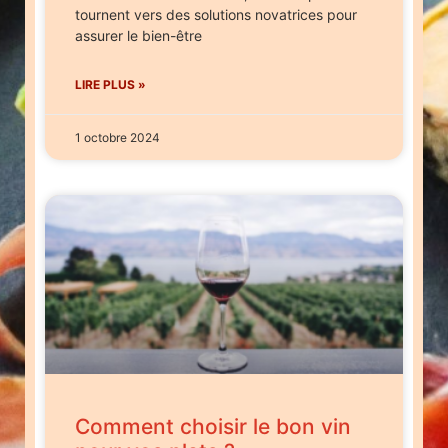
tournent vers des solutions novatrices pour
assurer le bien-être
LIRE PLUS »
1 octobre 2024
Comment choisir le bon vin