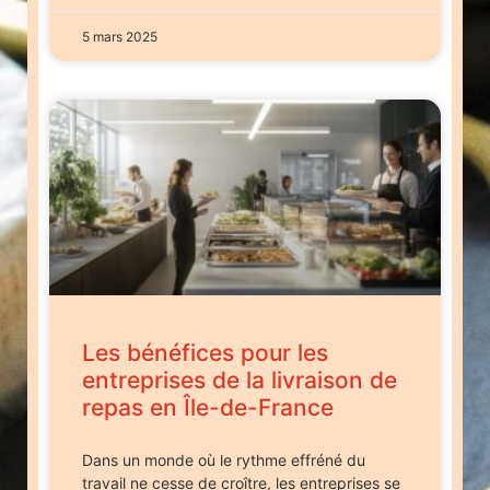
5 mars 2025
Les bénéfices pour les
entreprises de la livraison de
repas en Île-de-France
Dans un monde où le rythme effréné du
travail ne cesse de croître, les entreprises se