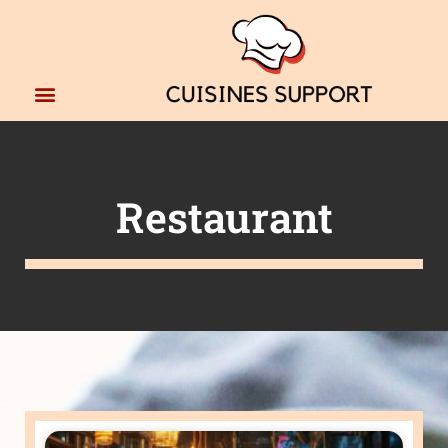
Restaurant