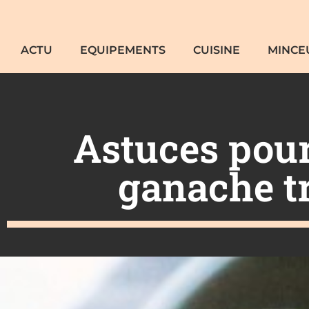
ACTU
EQUIPEMENTS
CUISINE
MINCE
Astuces pour
ganache tr