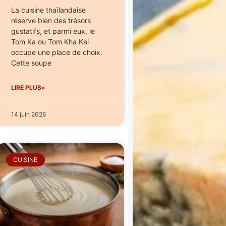
La cuisine thaïlandaise
réserve bien des trésors
gustatifs, et parmi eux, le
Tom Ka ou Tom Kha Kai
occupe une place de choix.
Cette soupe
LIRE PLUS»
14 juin 2026
CUISINE