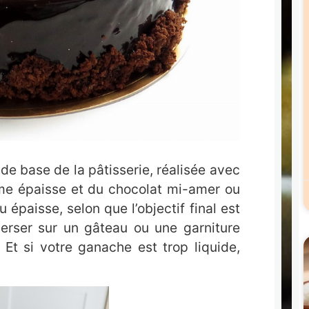
de base de la pâtisserie, réalisée avec
ème épaisse et du chocolat mi-amer ou
 épaisse, selon que l’objectif final est
erser sur un gâteau ou une garniture
 Et si votre ganache est trop liquide,