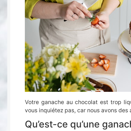
Votre ganache au chocolat est trop liq
vous inquiétez pas, car nous avons des a
Qu’est-ce qu’une ganac