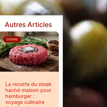
Autres Articles
CUISINE
La recette du steak
haché maison pour
hamburger :
voyage culinaire